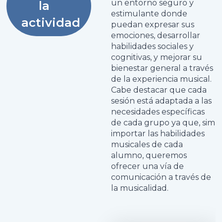
un entorno seguro y
la
estimulante donde
actividad
puedan expresar sus
emociones, desarrollar
habilidades sociales y
cognitivas, y mejorar su
bienestar general a través
de la experiencia musical.
Cabe destacar que cada
sesión está adaptada a las
necesidades específicas
de cada grupo ya que, sim
importar las habilidades
musicales de cada
alumno, queremos
ofrecer una vía de
comunicación a través de
la musicalidad.