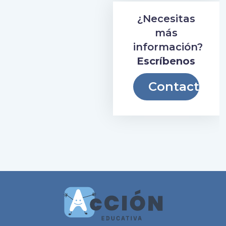
¿Necesitas
más
información?
Escríbenos
Contacto