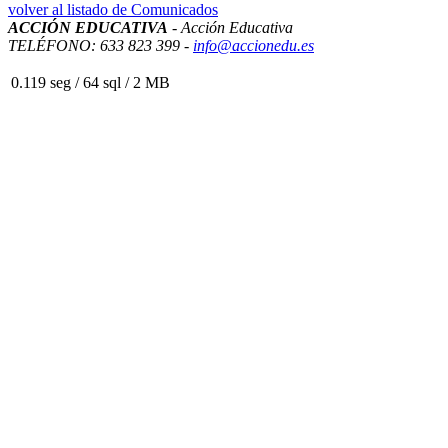
volver al listado de Comunicados
ACCIÓN EDUCATIVA
- Acción Educativa
TELÉFONO: 633 823 399 -
info@accionedu.es
0.119 seg /
64 sql
/ 2 MB