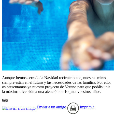
Aunque hemos cerrado la Navidad recientemente, nuestras miras
siempre están en el futuro y las necesidades de las familias. Por ello,
os presentamos ya nuestro proyecto de Verano para que podáis unir
la máxima diversión a una atención de 10 para vuestros niños.
tags
Enviar a un amigo
Imprimir