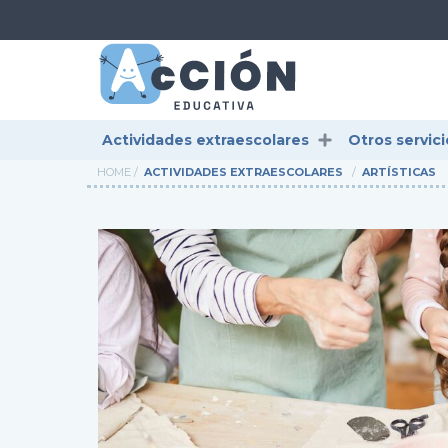
Actividades extraescolares
Otros servici
HOME
ACTIVIDADES EXTRAESCOLARES
ARTÍSTICAS