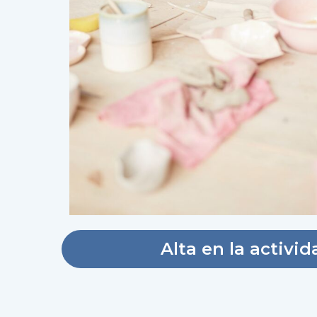
Alta en la activid