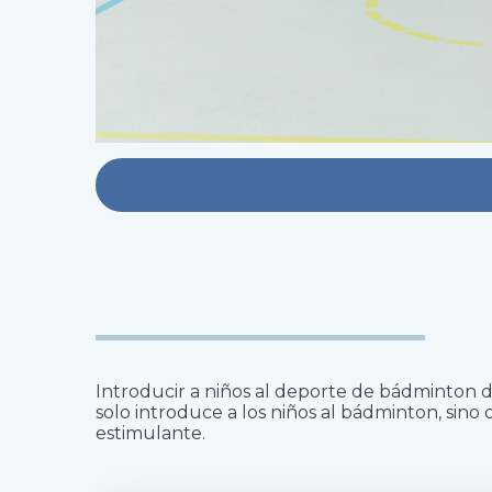
Introducir a niños al deporte de bádminton de 
solo introduce a los niños al bádminton, sino
estimulante.