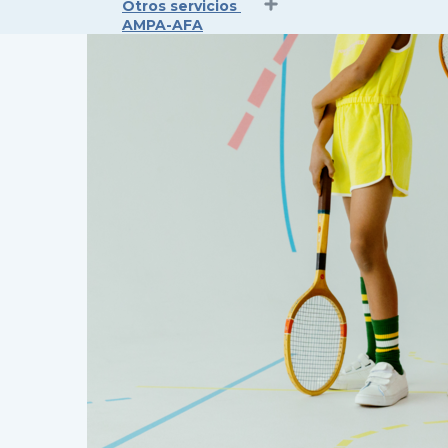
Otros servicios
AMPA-AFA