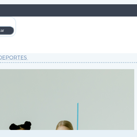
DEPORTES