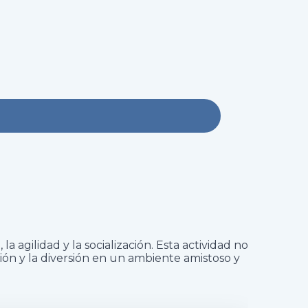
 agilidad y la socialización. Esta actividad no
ción y la diversión en un ambiente amistoso y